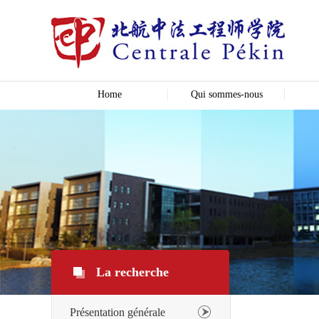
Home
Qui sommes-nous
La recherche
Présentation générale