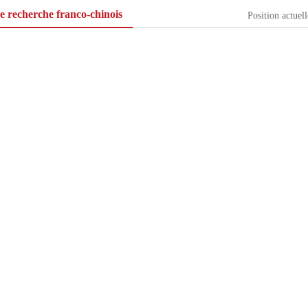
e recherche franco-chinois
Position actue