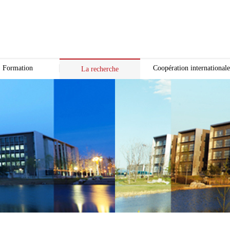
Formation
Coopération internationale
La recherche