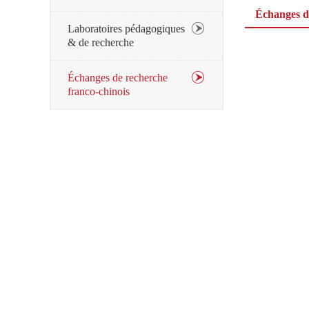
Échanges d
Laboratoires pédagogiques
& de recherche
Échanges de recherche
franco-chinois