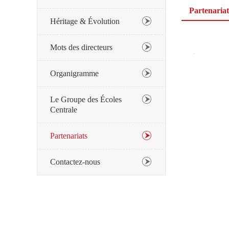
Partenariat
Héritage & Évolution
Mots des directeurs
Organigramme
Le Groupe des Écoles
Centrale
Partenariats
Contactez-nous