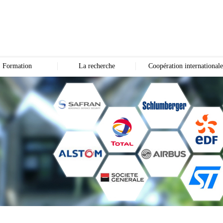
Formation
La recherche
Coopération internationale