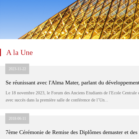
A la Une
2023-11-22
Le 18 novembre 2023, le Forum des Anciens Etudiants de l'Ecole Centrale d
avec succès dans la première salle de conférence de l’Un...
2018-06-11