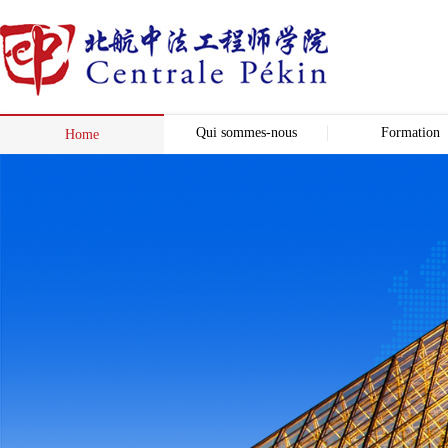
Qui sommes-nous
Formation
Home