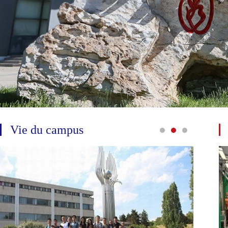
Vie du campus