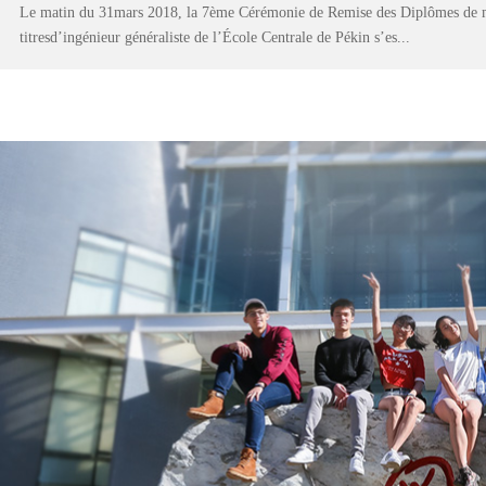
Le matin du 31mars 2018, la 7ème Cérémonie de Remise des Diplômes de m
titresd’ingénieur généraliste de l’École Centrale de Pékin s’es...